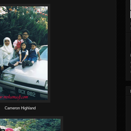
Cameron Highland