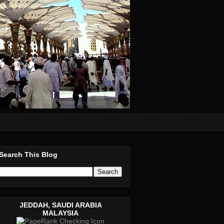
Search This Blog
JEDDAH, SAUDI ARABIA
MALAYSIA