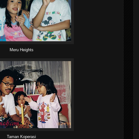
Meru Heights
Taman Koperasi