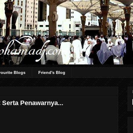
ourite Blogs
Friend's Blog
Serta Penawarnya...