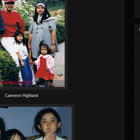
Cameron Highland