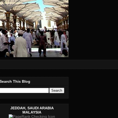
Search This Blog
JEDDAH, SAUDI ARABIA
MALAYSIA