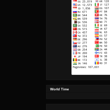
World Time