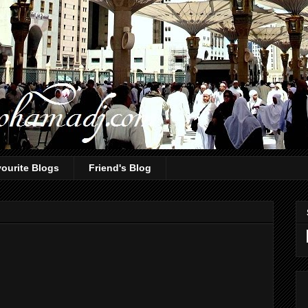
ourite Blogs
Friend's Blog