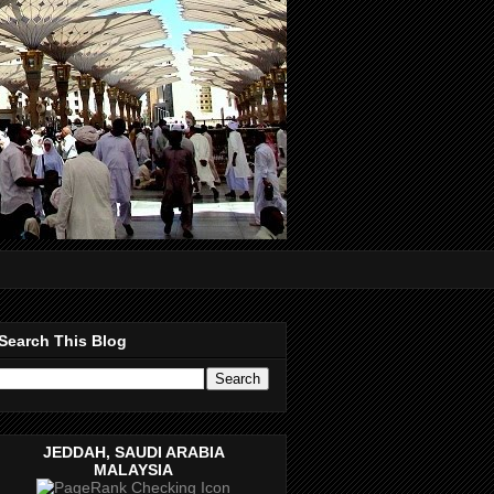
Search This Blog
JEDDAH, SAUDI ARABIA
MALAYSIA