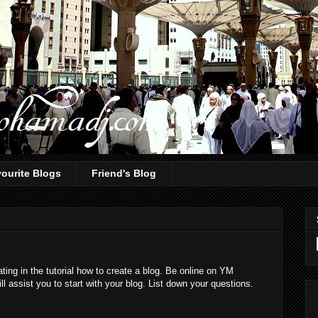
ourite Blogs
Friend's Blog
ating in the tutorial how to create a blog. Be online on YM
l assist you to start with your blog. List down your questions.