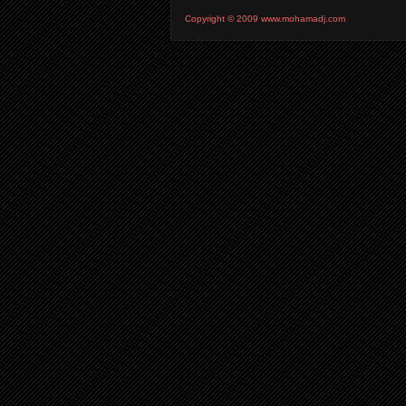
Copyright © 2009 www.mohamadj.com