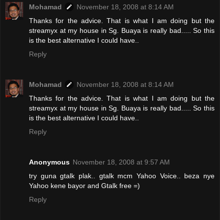
Mohamad
November 18, 2008 at 8:14 AM
Thanks for the advice. That is what I am doing but the
streamyx at my house in Sg. Buaya is really bad..... So this
is the best alternative I could have..
Reply
Mohamad
November 18, 2008 at 8:14 AM
Thanks for the advice. That is what I am doing but the
streamyx at my house in Sg. Buaya is really bad..... So this
is the best alternative I could have..
Reply
Anonymous
November 18, 2008 at 9:57 AM
try guna gtalk plak.. gtalk mcm Yahoo Voice.. beza nye
Yahoo kene bayor and Gtalk free =)
Reply