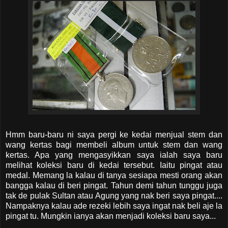
Hmm baru-baru ni saya pergi ke kedai menjual stem dan
wang kertas bagi membeli album untuk stem dan wang
kertas. Apa yang mengasyikkan saya ialah saya baru
melihat koleksi baru di kedai tersebut. Iaitu pingat atau
medal. Memang la kalau di tanya sesiapa mesti orang akan
bangga kalau di beri pingat. Tahun demi tahun tunggu juga
tak de pulak Sultan atau Agung yang nak beri saya pingat....
Nampaknya kalau ade rezeki lebih saya ingat nak beli aje la
pingat tu. Mungkin ianya akan menjadi koleksi baru saya...