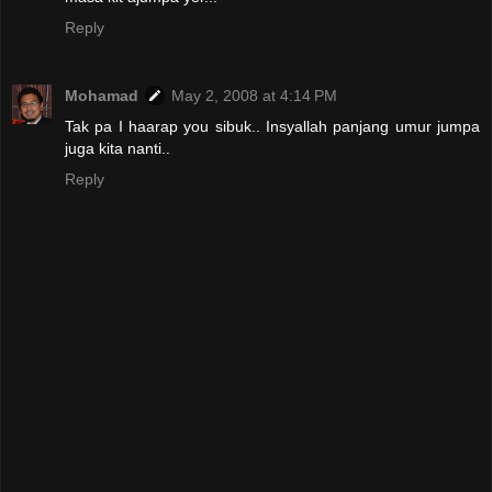
Reply
Mohamad
May 2, 2008 at 4:14 PM
Tak pa I haarap you sibuk.. Insyallah panjang umur jumpa
juga kita nanti..
Reply