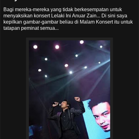
Bagi mereka-mereka yang tidak berkesempatan untuk
menyaksikan konsert Lelaki Ini Anuar Zain... Di sini saya
kepilkan gambar-gambar beliau di Malam Konsert itu untuk
tatapan peminat semua...