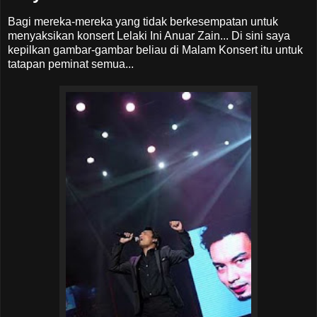
Bagi mereka-mereka yang tidak berkesempatan untuk
menyaksikan konsert Lelaki Ini Anuar Zain... Di sini saya
kepilkan gambar-gambar beliau di Malam Konsert itu untuk
tatapan peminat semua...