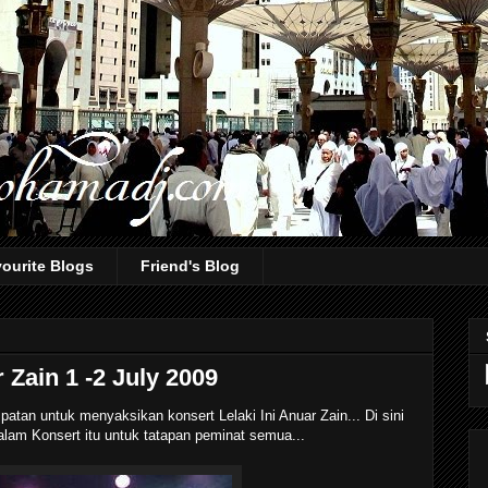
ourite Blogs
Friend's Blog
 Zain 1 -2 July 2009
tan untuk menyaksikan konsert Lelaki Ini Anuar Zain... Di sini
lam Konsert itu untuk tatapan peminat semua...