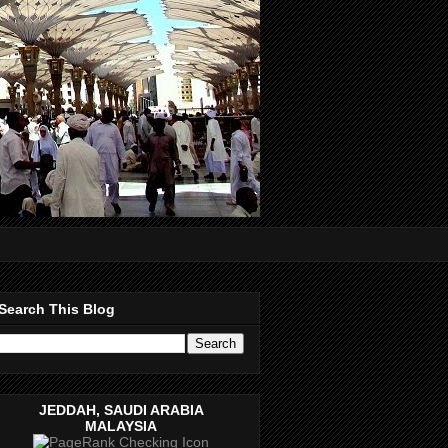
Search This Blog
JEDDAH, SAUDI ARABIA
MALAYSIA