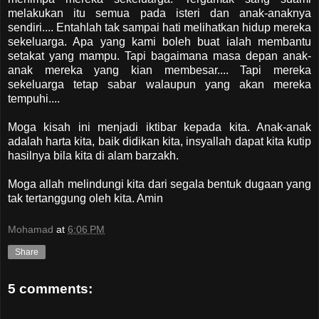
melakukan itu semua pada isteri dan anak-anaknya
sendiri.... Entahlah tak sampai hati melihatkan hidup mereka
sekeluarga. Apa yang kami boleh buat ialah membantu
setakat yang mampu. Tapi bagaimana masa depan anak-
anak mereka yang kian membesar.... Tapi mereka
sekeluarga tetap sabar walaupun yang akan mereka
tempuhi....
Moga kisah ini menjadi iktibar kepada kita. Anak-anak
adalah harta kita, baik didikan kita, insyallah dapat kita kutip
hasilnya bila kita di alam barzakh.
Moga allah melindungi kita dari segala bentuk dugaan yang
tak tertanggung oleh kita. Amin
Mohamad
at
6:06 PM
Share
5 comments: